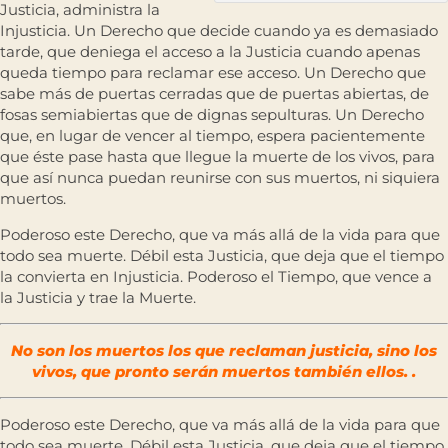
Justicia, administra la
Injusticia. Un Derecho que decide cuando ya es demasiado
tarde, que deniega el acceso a la Justicia cuando apenas
queda tiempo para reclamar ese acceso. Un Derecho que
sabe más de puertas cerradas que de puertas abiertas, de
fosas semiabiertas que de dignas sepulturas. Un Derecho
que, en lugar de vencer al tiempo, espera pacientemente
que éste pase hasta que llegue la muerte de los vivos, para
que así nunca puedan reunirse con sus muertos, ni siquiera
muertos.
Poderoso este Derecho, que va más allá de la vida para que
todo sea muerte. Débil esta Justicia, que deja que el tiempo
la convierta en Injusticia. Poderoso el Tiempo, que vence a
la Justicia y trae la Muerte.
No son los muertos los que reclaman justicia, sino los
vivos, que pronto serán muertos también ellos. .
Poderoso este Derecho, que va más allá de la vida para que
todo sea muerte. Débil esta Justicia, que deja que el tiempo