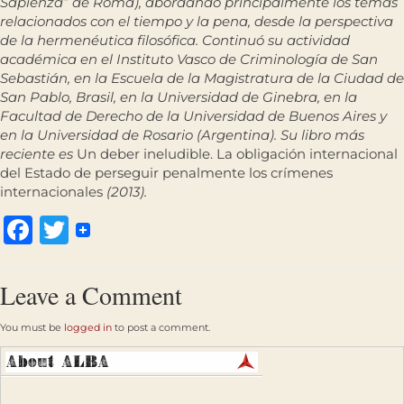
Sapienza” de Roma), abordando principalmente los temas
relacionados con el tiempo y la pena, desde la perspectiva
de la hermenéutica filosófica. Continuó su actividad
académica en el Instituto Vasco de Criminología de San
Sebastián, en la Escuela de la Magistratura de la Ciudad de
San Pablo, Brasil, en la Universidad de Ginebra, en la
Facultad de Derecho de la Universidad de Buenos Aires y
en la Universidad de Rosario (Argentina). Su libro más
reciente es
Un deber ineludible. La obligación internacional
del Estado de perseguir penalmente los crímenes
internacionales
(2013).
Facebook
Twitter
Leave a Comment
You must be
logged in
to post a comment.