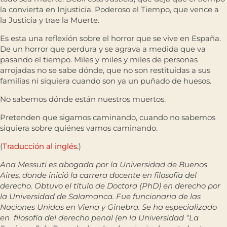
la convierta en Injusticia. Poderoso el Tiempo, que vence a
la Justicia y trae la Muerte.
Es esta una reflexión sobre el horror que se vive en España.
De un horror que perdura y se agrava a medida que va
pasando el tiempo. Miles y miles y miles de personas
arrojadas no se sabe dónde, que no son restituidas a sus
familias ni siquiera cuando son ya un puñado de huesos.
No sabemos dónde están nuestros muertos.
Pretenden que sigamos caminando, cuando no sabemos
siquiera sobre quiénes vamos caminando.
(
Traducción al inglés
.)
Ana Messuti es abogada por la Universidad de Buenos
Aires, donde inició la carrera docente en filosofía del
derecho. Obtuvo el título de Doctora (PhD) en derecho por
la Universidad de Salamanca. Fue funcionaria de las
Naciones Unidas en Viena y Ginebra. Se ha especializado
en filosofía del derecho penal (en la Universidad “La