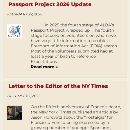
Passport Project 2026 Update
FEBRUARY 27, 2026
In 2025 the fourth stage of ALBA’s
Passport Project wrapped up. The fourth
stage focused on volunteers on whom we
have very little information to enable a
Freedom of Information Act (FOIA) search.
Most of the volunteers submitted had at
least a year of birth to reference.
Expectations...
Read more »
Letter to the Editor of the NY Times
DECEMBER 1, 2025
On the fiftieth anniversary of Franco’s death,
the New York Times published an article by
Jason Horowitz about the “nostalgia” for
Francisco Franco being expressed by a
growing number of younger Spaniards,