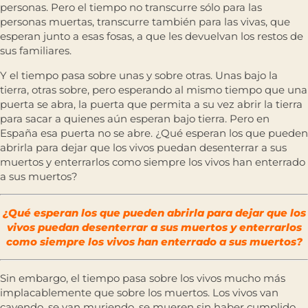
personas. Pero el tiempo no transcurre sólo para las
personas muertas, transcurre también para las vivas, que
esperan junto a esas fosas, a que les devuelvan los restos de
sus familiares.
Y el tiempo pasa sobre unas y sobre otras. Unas bajo la
tierra, otras sobre, pero esperando al mismo tiempo que una
puerta se abra, la puerta que permita a su vez abrir la tierra
para sacar a quienes aún esperan bajo tierra. Pero en
España esa puerta no se abre. ¿Qué esperan los que pueden
abrirla para dejar que los vivos puedan desenterrar a sus
muertos y enterrarlos como siempre los vivos han enterrado
a sus muertos?
¿Qué esperan los que pueden abrirla para dejar que los
vivos puedan desenterrar a sus muertos y enterrarlos
como siempre los vivos han enterrado a sus muertos?
Sin embargo, el tiempo pasa sobre los vivos mucho más
implacablemente que sobre los muertos. Los vivos van
cayendo, se van muriendo, se mueren sin haber cumplido