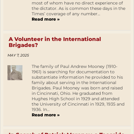
most of whom have no direct experience of
the dictator. As is common these days in the
Times’ coverage of any number...
Read more »
A Volunteer in the International
Brigades?
MAY 7, 2025
The family of Paul Andrew Mooney (1910-
1961) is searching for documentation to
substantiate information he provided to his
family about serving in the International
Brigades. Paul Mooney was born and raised
in Cincinnati, Ohio. He graduated from
Hughes High School in 1929 and attended
the University of Cincinnati in 1929, 1935 and
1936. In...
Read more »