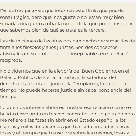
De las tres palabras que integran este título que puede
sonar trágico, pero que, nos guste o no, están muy bien
situadas una junto a otra, la única de la que podemos decir
que sabemos bien de qué se trata es la tercera.
Las definiciones de las otras dos han hecho derramar ríos de
tinta a los filósofos y a los juristas. Son dos conceptos
abismales en su profundidad e inseparables en su relación
recíproca.
No olvidemos que en la alegoría del Buen Gobierno, en el
Palacio Público de Siena, la Justicia, la sabiduría del
derecho, está sentada junto a la Templanza, la sabiduría del
tiempo. No puede hacerse justicia sin cabal conciencia del
tiempo.
Lo que nos interesa ahora es mostrar esa relación como se
ha ido desvelando en hechos concretos, en un país concreto.
Me refiero a las fosas sin abrir en el Estado español, a los
cientos y miles de personas que han sido arrojadas a esas
fosas y al tiempo que transcurre sobre las mismas, fosas y