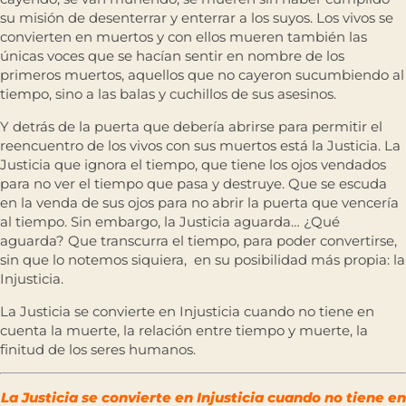
su misión de desenterrar y enterrar a los suyos. Los vivos se
convierten en muertos y con ellos mueren también las
únicas voces que se hacían sentir en nombre de los
primeros muertos, aquellos que no cayeron sucumbiendo al
tiempo, sino a las balas y cuchillos de sus asesinos.
Y detrás de la puerta que debería abrirse para permitir el
reencuentro de los vivos con sus muertos está la Justicia. La
Justicia que ignora el tiempo, que tiene los ojos vendados
para no ver el tiempo que pasa y destruye. Que se escuda
en la venda de sus ojos para no abrir la puerta que vencería
al tiempo. Sin embargo, la Justicia aguarda… ¿Qué
aguarda? Que transcurra el tiempo, para poder convertirse,
sin que lo notemos siquiera, en su posibilidad más propia: la
Injusticia.
La Justicia se convierte en Injusticia cuando no tiene en
cuenta la muerte, la relación entre tiempo y muerte, la
finitud de los seres humanos.
La Justicia se convierte en Injusticia cuando no tiene en