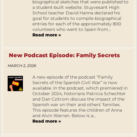
biographical sketches that were published to
a student-built website. Stuyvesant High
School teacher David Hanna declared his
goal for students to compile biographical
entries for each of the approximately 800
volunteers who went to Spain from...
Read more »
New Podcast Episode: Family Secrets
MARCH 2, 2026
A new episode of the podcast “Family
Secrets of the Spanish Civil War” is now
available. In the podcast, which premiered in
October 2024, historians Patricia Schechter
and Dan Czitrom discuss the impact of the
Spanish war on their and others’ families.
This episode features the children of Anna
and Alvin Warren. Below is a...
Read more »